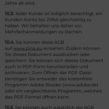
Jahre alt sind.
10.3.
Jeder Kunde ist lediglich berechtigt, ein
Kunden-Konto bei ZIINA gleichzeitig zu
haben. Wir behalten uns daher vor,
Mehrfachanmeldungen zu löschen.
10.4.
Sie können diese AGB
auf
www.ziina.eu
einsehen. Zudem können
Sie dieses Dokument ausdrucken oder
speichern. Sie können sich dieses Dokument
auch in PDF-Form herunterladen und
archivieren. Zum Öffnen der PDF-Datei
benötigen Sie entweder das kostenfreie
Programm Adobe Reader (www.adobe.de)
oder ein vergleichbares Programm, welches
das PDF-Format öffnen kann.
10.5.
Sie können auch zusätzlich die AGB