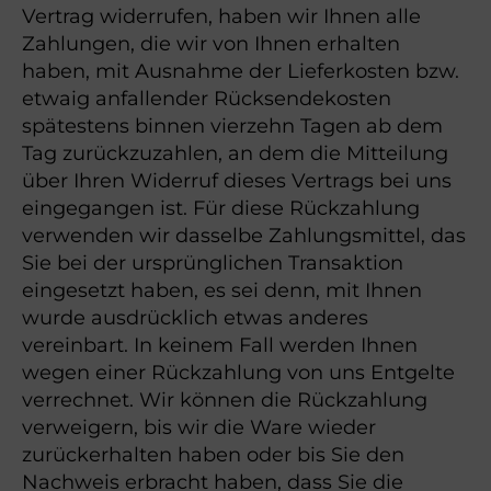
Vertrag widerrufen, haben wir Ihnen alle
Zahlungen, die wir von Ihnen erhalten
haben, mit Ausnahme der Lieferkosten bzw.
etwaig anfallender Rücksendekosten
spätestens binnen vierzehn Tagen ab dem
Tag zurückzuzahlen, an dem die Mitteilung
über Ihren Widerruf dieses Vertrags bei uns
eingegangen ist. Für diese Rückzahlung
verwenden wir dasselbe Zahlungsmittel, das
Sie bei der ursprünglichen Transaktion
eingesetzt haben, es sei denn, mit Ihnen
wurde ausdrücklich etwas anderes
vereinbart. In keinem Fall werden Ihnen
wegen einer Rückzahlung von uns Entgelte
verrechnet. Wir können die Rückzahlung
verweigern, bis wir die Ware wieder
zurückerhalten haben oder bis Sie den
Nachweis erbracht haben, dass Sie die