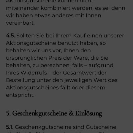
Aktionsgutscheine können nicht
miteinander kombiniert werden, es sei denn
wir haben etwas anderes mit Ihnen
vereinbart.
4.5.
Sollten Sie bei Ihrem Kauf einen unserer
Aktionsgutscheine benutzt haben, so
behalten wir uns vor, Ihnen den
ursprünglichen Preis der Ware, die Sie
behalten, zu berechnen, falls – aufgrund
Ihres Widerrufs – der Gesamtwert der
Bestellung unter den jeweiligen Wert des
Aktionsgutscheines fällt oder diesem
entspricht.
5. Geschenkgutscheine & Einlösung
5.1.
Geschenkgutscheine sind Gutscheine,