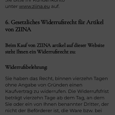
Sie bitte ihr Kundenkonto
unter
www.ziina.eu
auf.
6. Gesetzliches Widerrufsrecht für Artikel
von ZIINA
Beim Kauf von ZIINA artikel auf dieser Website
steht Ihnen ein Widerrufsrecht zu:
Widerrufsbelehrung:
Sie haben das Recht, binnen vierzehn Tagen
ohne Angabe von Gründen einen
Kaufvertrag zu widerrufen. Die Widerrufsfrist
beträgt vierzehn Tage ab dem Tag, an dem
Sie oder ein von Ihnen benannter Dritter, der
nicht der Beförderer ist, die Ware bzw. bei