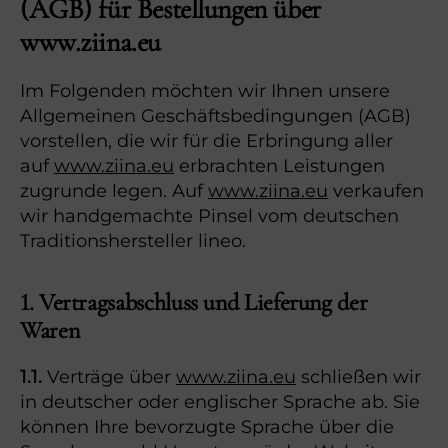
(AGB) für Bestellungen über
www.ziina.eu
Im Folgenden möchten wir Ihnen unsere
Allgemeinen Geschäftsbedingungen (AGB)
vorstellen, die wir für die Erbringung aller
auf
www.ziina.eu
erbrachten Leistungen
zugrunde legen. Auf
www.ziina.eu
verkaufen
wir handgemachte Pinsel vom deutschen
Traditionshersteller lineo.
1. Vertragsabschluss und Lieferung der
Waren
1.1.
Verträge über
www.ziina.eu
schließen wir
in deutscher oder englischer Sprache ab. Sie
können Ihre bevorzugte Sprache über die