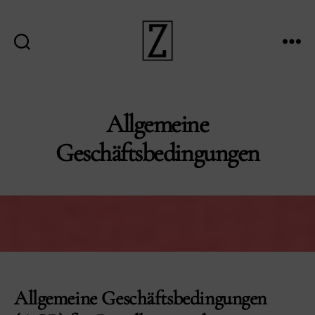
Suche
Menü
ZIINA
Allgemeine
Geschäftsbedingungen
Allgemeine Geschäftsbedingungen