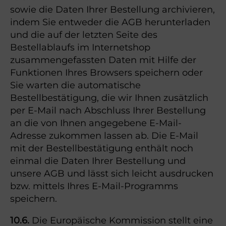
sowie die Daten Ihrer Bestellung archivieren,
indem Sie entweder die AGB herunterladen
und die auf der letzten Seite des
Bestellablaufs im Internetshop
zusammengefassten Daten mit Hilfe der
Funktionen Ihres Browsers speichern oder
Sie warten die automatische
Bestellbestätigung, die wir Ihnen zusätzlich
per E-Mail nach Abschluss Ihrer Bestellung
an die von Ihnen angegebene E-Mail-
Adresse zukommen lassen ab. Die E-Mail
mit der Bestellbestätigung enthält noch
einmal die Daten Ihrer Bestellung und
unsere AGB und lässt sich leicht ausdrucken
bzw. mittels Ihres E-Mail-Programms
speichern.
10.6.
Die Europäische Kommission stellt eine