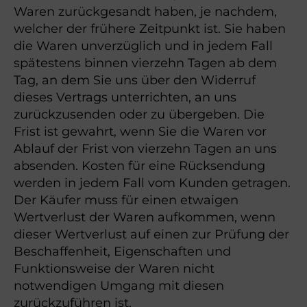
Waren zurückgesandt haben, je nachdem,
welcher der frühere Zeitpunkt ist. Sie haben
die Waren unverzüglich und in jedem Fall
spätestens binnen vierzehn Tagen ab dem
Tag, an dem Sie uns über den Widerruf
dieses Vertrags unterrichten, an uns
zurückzusenden oder zu übergeben. Die
Frist ist gewahrt, wenn Sie die Waren vor
Ablauf der Frist von vierzehn Tagen an uns
absenden. Kosten für eine Rücksendung
werden in jedem Fall vom Kunden getragen.
Der Käufer muss für einen etwaigen
Wertverlust der Waren aufkommen, wenn
dieser Wertverlust auf einen zur Prüfung der
Beschaffenheit, Eigenschaften und
Funktionsweise der Waren nicht
notwendigen Umgang mit diesen
zurückzuführen ist.