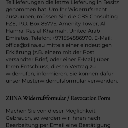
Teillieferungen die letzte Lieferung in Besitz
genommen hat. Um Ihr Widerrufsrecht
auszuüben, müssen Sie die CBS Consulting
FZE, P.O. Box 85775, Amenity Tower, Al
Hamra, Ras al Khaimah, United Arab
Emirates, Telefon: +971554886970, E-Mail:
office@ziina.eu mittels einer eindeutigen
Erklärung (z.B. einem mit der Post
versandter Brief, oder einer E-Mail) über
Ihren Entschluss, diesen Vertrag zu
widerrufen, informieren. Sie können dafür
unser Musterwiderrufsformular verwenden.
ZIINA Widerrufsformular / Revocation Form
Machen Sie von dieser Möglichkeit
Gebrauch, so werden wir Ihnen nach
Bearbeitung per Email eine Bestätigung