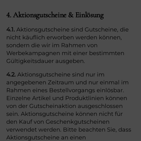
4. Aktionsgutscheine & Einlösung
4.1.
Aktionsgutscheine sind Gutscheine, die
nicht käuflich erworben werden können,
sondern die wir im Rahmen von
Werbekampagnen mit einer bestimmten
Gültigkeitsdauer ausgeben.
4.2.
Aktionsgutscheine sind nur im
angegebenen Zeitraum und nur einmal im
Rahmen eines Bestellvorgangs einlösbar.
Einzelne Artikel und Produktlinien können
von der Gutscheinaktion ausgeschlossen
sein. Aktionsgutscheine können nicht für
den Kauf von Geschenkgutscheinen
verwendet werden. Bitte beachten Sie, dass
Aktionsgutscheine an einen