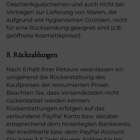
Geschenkgutscheinen und auch nicht bei
Verträgen zur Lieferung von Waren, die
aufgrund wie hygienischen Gründen, nicht
für eine Rücksendung geeignet sind (z.B.
geöffnete Kosmetikpinsel).
8. Rückzahlungen
Nach Erhalt Ihrer Retoure veranlassen wir
umgehend die Rückerstattung des
Kaufpreises der retournierten Pinsel.
Beachten Sie, dass Versandkosten nicht
rückerstattet werden können.
Rückerstattungen erfolgen auf das
verbundene PayPal Konto bzw. darüber
entsprechend dem hinterlegten Bankkonto,
der Kreditkarte bzw. dem PayPal Account.
Das kann 3-5 Tage dauern. Sollten Sie bei