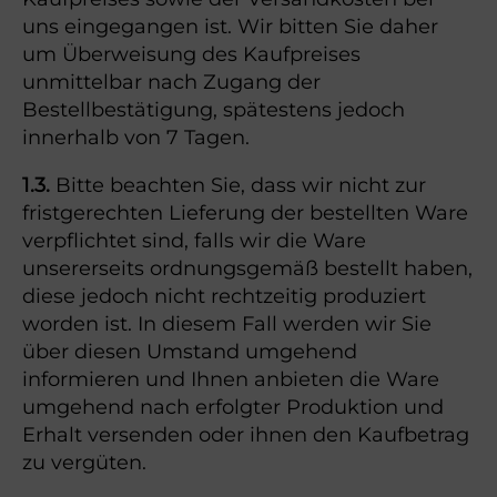
uns eingegangen ist. Wir bitten Sie daher
um Überweisung des Kaufpreises
unmittelbar nach Zugang der
Bestellbestätigung, spätestens jedoch
innerhalb von 7 Tagen.
1.3.
Bitte beachten Sie, dass wir nicht zur
fristgerechten Lieferung der bestellten Ware
verpflichtet sind, falls wir die Ware
unsererseits ordnungsgemäß bestellt haben,
diese jedoch nicht rechtzeitig produziert
worden ist. In diesem Fall werden wir Sie
über diesen Umstand umgehend
informieren und Ihnen anbieten die Ware
umgehend nach erfolgter Produktion und
Erhalt versenden oder ihnen den Kaufbetrag
zu vergüten.