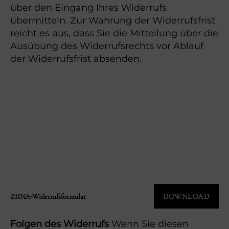
über den Eingang Ihres Widerrufs
übermitteln. Zur Wahrung der Widerrufsfrist
reicht es aus, dass Sie die Mitteilung über die
Ausübung des Widerrufsrechts vor Ablauf
der Widerrufsfrist absenden.
DOWNLOAD
ZIINA-Widerrufsformular
Folgen des Widerrufs
Wenn Sie diesen