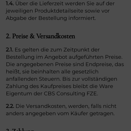
1.4.
Über die Lieferzeit werden Sie auf der
jeweiligen Produktdetailseite sowie vor
Abgabe der Bestellung informiert.
2. Preise & Versandkosten
2.1.
Es gelten die zum Zeitpunkt der
Bestellung im Angebot aufgeführten Preise.
Die angegebenen Preise sind Endpreise, das
heißt, sie beinhalten alle gesetzlich
anfallenden Steuern. Bis zur vollständigen
Zahlung des Kaufpreises bleibt die Ware
Eigentum der CBS Consulting FZE.
2.2.
Die Versandkosten, werden, falls nicht
anders angegeben vom Käufer getragen.