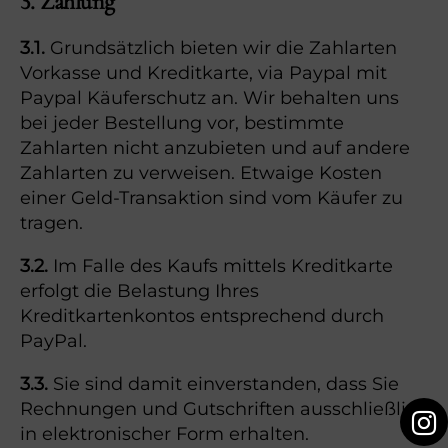
3. Zahlung
3.1.
Grundsätzlich bieten wir die Zahlarten
Vorkasse und Kreditkarte, via Paypal mit
Paypal Käuferschutz an. Wir behalten uns
bei jeder Bestellung vor, bestimmte
Zahlarten nicht anzubieten und auf andere
Zahlarten zu verweisen. Etwaige Kosten
einer Geld-Transaktion sind vom Käufer zu
tragen.
3.2.
Im Falle des Kaufs mittels Kreditkarte
erfolgt die Belastung Ihres
Kreditkartenkontos entsprechend durch
PayPal.
3.3.
Sie sind damit einverstanden, dass Sie
Rechnungen und Gutschriften ausschließlich
in elektronischer Form erhalten.