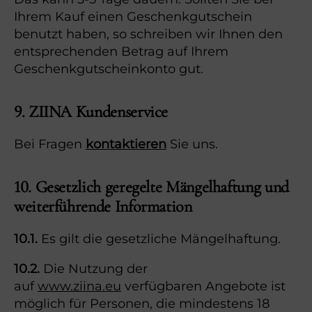
Ihrem Kauf einen Geschenkgutschein
benutzt haben, so schreiben wir Ihnen den
entsprechenden Betrag auf Ihrem
Geschenkgutscheinkonto gut.
9. ZIINA Kundenservice
Bei Fragen
kontaktieren
Sie uns.
10. Gesetzlich geregelte Mängelhaftung und
weiterführende Information
10.1.
Es gilt die gesetzliche Mängelhaftung.
10.2.
Die Nutzung der
auf
www.ziina.eu
verfügbaren Angebote ist
möglich für Personen, die mindestens 18