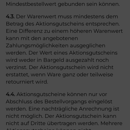
Mindestbestellwert gebunden sein können.
4.3.
Der Warenwert muss mindestens dem
Betrag des Aktionsgutscheins entsprechen.
Eine Differenz zu einem höheren Warenwert
kann mit den angebotenen
Zahlungsmöglichkeiten ausgeglichen
werden. Der Wert eines Aktionsgutscheins
wird weder in Bargeld ausgezahlt noch
verzinst. Der Aktionsgutschein wird nicht
erstattet, wenn Ware ganz oder teilweise
retourniert wird.
4.4.
Aktionsgutscheine können nur vor
Abschluss des Bestellvorgangs eingelöst
werden. Eine nachträgliche Anrechnung ist
nicht möglich. Der Aktionsgutschein kann
nicht auf Dritte übertragen werden. Mehrere