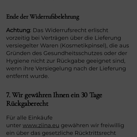
Ende der Widerrufsbelehrung
Achtung
: Das Widerrufsrecht erlischt
vorzeitig bei Verträgen über die Lieferung
versiegelter Waren (Kosmetikpinsel), die aus
Gründen des Gesundheitsschutzes oder der
Hygiene nicht zur Rückgabe geeignet sind,
wenn ihre Versiegelung nach der Lieferung
entfernt wurde.
7. Wir gewähren Ihnen ein 30 Tage
Rückgaberecht
Für alle Einkäufe
unter
www.ziina.eu
gewähren wir freiwillig
ein über das gesetzliche Rücktrittsrecht