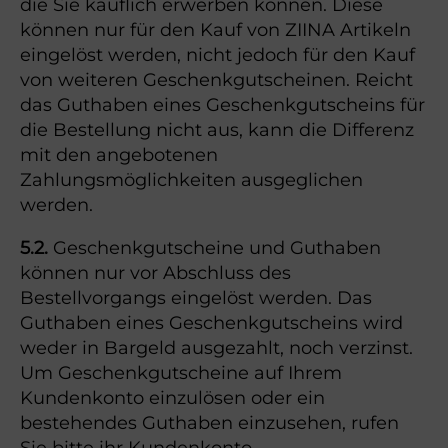
die Sie käuflich erwerben können. Diese
können nur für den Kauf von ZIINA Artikeln
eingelöst werden, nicht jedoch für den Kauf
von weiteren Geschenkgutscheinen. Reicht
das Guthaben eines Geschenkgutscheins für
die Bestellung nicht aus, kann die Differenz
mit den angebotenen
Zahlungsmöglichkeiten ausgeglichen
werden.
5.2.
Geschenkgutscheine und Guthaben
können nur vor Abschluss des
Bestellvorgangs eingelöst werden. Das
Guthaben eines Geschenkgutscheins wird
weder in Bargeld ausgezahlt, noch verzinst.
Um Geschenkgutscheine auf Ihrem
Kundenkonto einzulösen oder ein
bestehendes Guthaben einzusehen, rufen