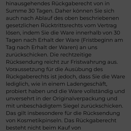
hinausgehendes Rückgaberecht von in
Summe 30 Tagen. Daher können Sie sich
auch nach Ablauf des oben beschriebenen
gesetzlichen Rücktrittsrechts vom Vertrag
lösen, indem Sie die Ware innerhalb von 30
Tagen nach Erhalt der Ware (Fristbeginn am
Tag nach Erhalt der Waren) an uns
zurückschicken. Die rechtzeitige
Rücksendung reicht zur Fristwahrung aus.
Voraussetzung für die Ausübung des
Rückgaberechts ist jedoch, dass Sie die Ware
lediglich, wie in einem Ladengeschäft,
probiert haben und die Ware vollständig und
unversehrt in der Originalverpackung und
mit unbeschädigtem Siegel zurückschicken.
Das gilt insbesondere für die Rücksendung
von Kosmetikpinseln. Das Rückgaberecht
besteht nicht beim Kauf von