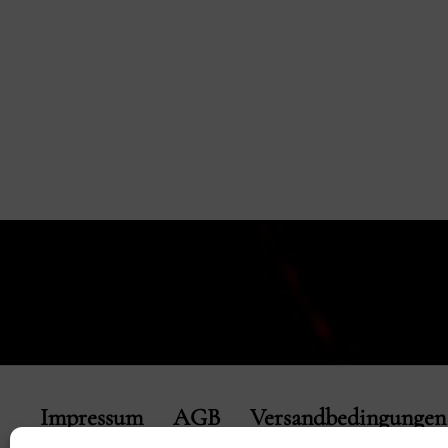
Impressum
AGB
Versandbedingungen