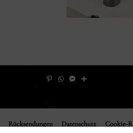
Rücksendungen
Datenschutz
Cookie-Ri