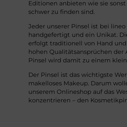
Editionen anbieten wie sie sonst 
schwer zu finden sind.
Jeder unserer Pinsel ist bei line
handgefertigt und ein Unikat. Di
erfolgt traditionell von Hand und
hohen Qualitätsansprüchen der 
Pinsel wird damit zu einem klei
Der Pinsel ist das wichtigste We
makelloses Makeup. Darum wolle
unserem Onlineshop auf das We
konzentrieren – den Kosmetikpin