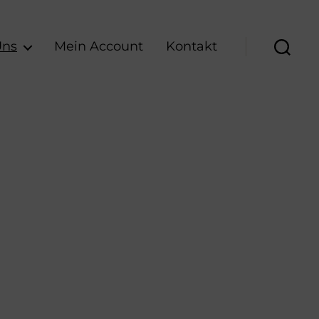
Uns
Mein Account
Kontakt
Suche