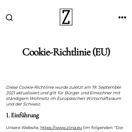
Suche
Menü
ZIINA
Cookie-Richtlinie (EU)
Diese Cookie-Richtlinie wurde zuletzt am 19. September
2021 aktualisiert und gilt für Bürger und Einwohner mit
ständigem Wohnsitz im Europäischen Wirtschaftsraum
und der Schweiz.
1. Einführung
Unsere Website,
https://www.ziina.eu
(im folgenden: "Die