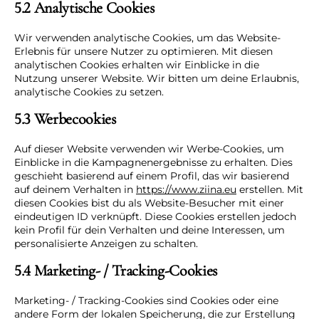
5.2 Analytische Cookies
Wir verwenden analytische Cookies, um das Website-
Erlebnis für unsere Nutzer zu optimieren. Mit diesen
analytischen Cookies erhalten wir Einblicke in die
Nutzung unserer Website. Wir bitten um deine Erlaubnis,
analytische Cookies zu setzen.
5.3 Werbecookies
Auf dieser Website verwenden wir Werbe-Cookies, um
Einblicke in die Kampagnenergebnisse zu erhalten. Dies
geschieht basierend auf einem Profil, das wir basierend
auf deinem Verhalten in
https://www.ziina.eu
erstellen. Mit
diesen Cookies bist du als Website-Besucher mit einer
eindeutigen ID verknüpft. Diese Cookies erstellen jedoch
kein Profil für dein Verhalten und deine Interessen, um
personalisierte Anzeigen zu schalten.
5.4 Marketing- / Tracking-Cookies
Marketing- / Tracking-Cookies sind Cookies oder eine
andere Form der lokalen Speicherung, die zur Erstellung