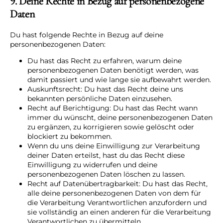
9. Deine Rechte in Bezug auf personenbezogene
Daten
Du hast folgende Rechte in Bezug auf deine
personenbezogenen Daten:
Du hast das Recht zu erfahren, warum deine
personenbezogenen Daten benötigt werden, was
damit passiert und wie lange sie aufbewahrt werden.
Auskunftsrecht: Du hast das Recht deine uns
bekannten persönliche Daten einzusehen.
Recht auf Berichtigung: Du hast das Recht wann
immer du wünscht, deine personenbezogenen Daten
zu ergänzen, zu korrigieren sowie gelöscht oder
blockiert zu bekommen.
Wenn du uns deine Einwilligung zur Verarbeitung
deiner Daten erteilst, hast du das Recht diese
Einwilligung zu widerrufen und deine
personenbezogenen Daten löschen zu lassen.
Recht auf Datenübertragbarkeit: Du hast das Recht,
alle deine personenbezogenen Daten von dem für
die Verarbeitung Verantwortlichen anzufordern und
sie vollständig an einen anderen für die Verarbeitung
Verantwortlichen zu übermitteln.