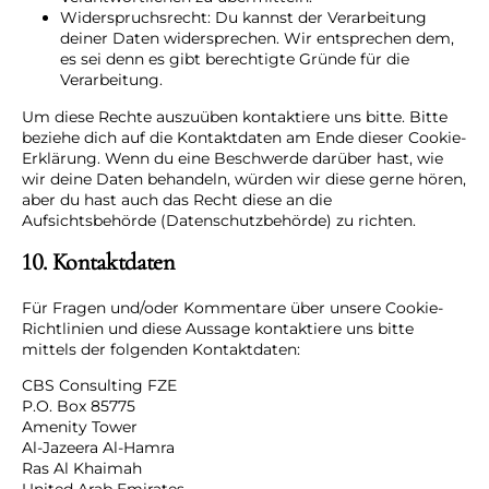
Widerspruchsrecht: Du kannst der Verarbeitung
deiner Daten widersprechen. Wir entsprechen dem,
es sei denn es gibt berechtigte Gründe für die
Verarbeitung.
Um diese Rechte auszuüben kontaktiere uns bitte. Bitte
beziehe dich auf die Kontaktdaten am Ende dieser Cookie-
Erklärung. Wenn du eine Beschwerde darüber hast, wie
wir deine Daten behandeln, würden wir diese gerne hören,
aber du hast auch das Recht diese an die
Aufsichtsbehörde (Datenschutzbehörde) zu richten.
10. Kontaktdaten
Für Fragen und/oder Kommentare über unsere Cookie-
Richtlinien und diese Aussage kontaktiere uns bitte
mittels der folgenden Kontaktdaten:
CBS Consulting FZE
P.O. Box 85775
Amenity Tower
Al-Jazeera Al-Hamra
Ras Al Khaimah