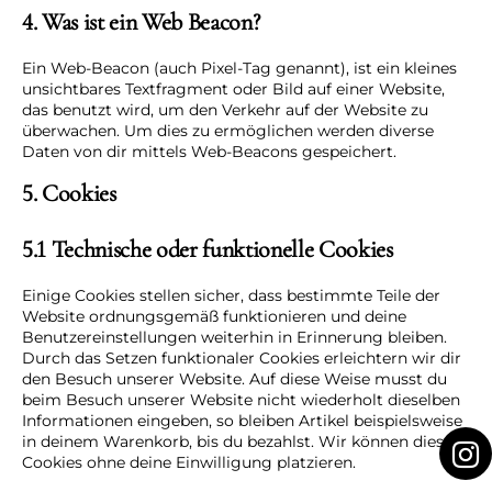
4. Was ist ein Web Beacon?
Ein Web-Beacon (auch Pixel-Tag genannt), ist ein kleines
unsichtbares Textfragment oder Bild auf einer Website,
das benutzt wird, um den Verkehr auf der Website zu
überwachen. Um dies zu ermöglichen werden diverse
Daten von dir mittels Web-Beacons gespeichert.
5. Cookies
5.1 Technische oder funktionelle Cookies
Einige Cookies stellen sicher, dass bestimmte Teile der
Website ordnungsgemäß funktionieren und deine
Benutzereinstellungen weiterhin in Erinnerung bleiben.
Durch das Setzen funktionaler Cookies erleichtern wir dir
den Besuch unserer Website. Auf diese Weise musst du
beim Besuch unserer Website nicht wiederholt dieselben
Informationen eingeben, so bleiben Artikel beispielsweise
in deinem Warenkorb, bis du bezahlst. Wir können diese
Cookies ohne deine Einwilligung platzieren.