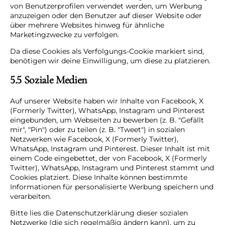
von Benutzerprofilen verwendet werden, um Werbung
anzuzeigen oder den Benutzer auf dieser Website oder
über mehrere Websites hinweg für ähnliche
Marketingzwecke zu verfolgen.
Da diese Cookies als Verfolgungs-Cookie markiert sind,
benötigen wir deine Einwilligung, um diese zu platzieren.
5.5 Soziale Medien
Auf unserer Website haben wir Inhalte von Facebook, X
(Formerly Twitter), WhatsApp, Instagram und Pinterest
eingebunden, um Webseiten zu bewerben (z. B. "Gefällt
mir", "Pin") oder zu teilen (z. B. "Tweet") in sozialen
Netzwerken wie Facebook, X (Formerly Twitter),
WhatsApp, Instagram und Pinterest. Dieser Inhalt ist mit
einem Code eingebettet, der von Facebook, X (Formerly
Twitter), WhatsApp, Instagram und Pinterest stammt und
Cookies platziert. Diese Inhalte können bestimmte
Informationen für personalisierte Werbung speichern und
verarbeiten.
Bitte lies die Datenschutzerklärung dieser sozialen
Netzwerke (die sich regelmäßig ändern kann), um zu