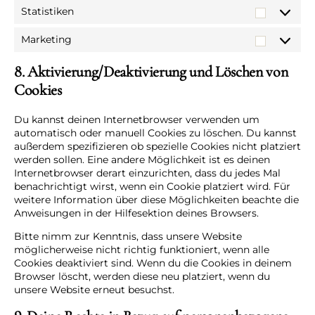
Statistiken
Statistiken
Marketing
Marketing
8. Aktivierung/Deaktivierung und Löschen von
Cookies
Du kannst deinen Internetbrowser verwenden um
automatisch oder manuell Cookies zu löschen. Du kannst
außerdem spezifizieren ob spezielle Cookies nicht platziert
werden sollen. Eine andere Möglichkeit ist es deinen
Internetbrowser derart einzurichten, dass du jedes Mal
benachrichtigt wirst, wenn ein Cookie platziert wird. Für
weitere Information über diese Möglichkeiten beachte die
Anweisungen in der Hilfesektion deines Browsers.
Bitte nimm zur Kenntnis, dass unsere Website
möglicherweise nicht richtig funktioniert, wenn alle
Cookies deaktiviert sind. Wenn du die Cookies in deinem
Browser löscht, werden diese neu platziert, wenn du
unsere Website erneut besuchst.