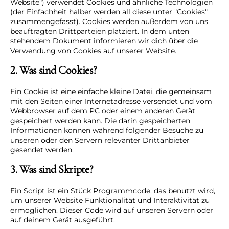
Website") verwendet Cookies und ähnliche Technologien
(der Einfachheit halber werden all diese unter "Cookies"
zusammengefasst). Cookies werden außerdem von uns
beauftragten Drittparteien platziert. In dem unten
stehendem Dokument informieren wir dich über die
Verwendung von Cookies auf unserer Website.
2. Was sind Cookies?
Ein Cookie ist eine einfache kleine Datei, die gemeinsam
mit den Seiten einer Internetadresse versendet und vom
Webbrowser auf dem PC oder einem anderen Gerät
gespeichert werden kann. Die darin gespeicherten
Informationen können während folgender Besuche zu
unseren oder den Servern relevanter Drittanbieter
gesendet werden.
3. Was sind Skripte?
Ein Script ist ein Stück Programmcode, das benutzt wird,
um unserer Website Funktionalität und Interaktivität zu
ermöglichen. Dieser Code wird auf unseren Servern oder
auf deinem Gerät ausgeführt.