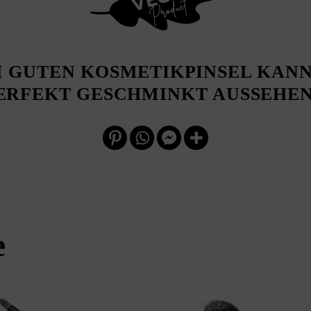
M GUTEN KOSMETIKPINSEL KANN
ERFEKT GESCHMINKT AUSSEHEN
e