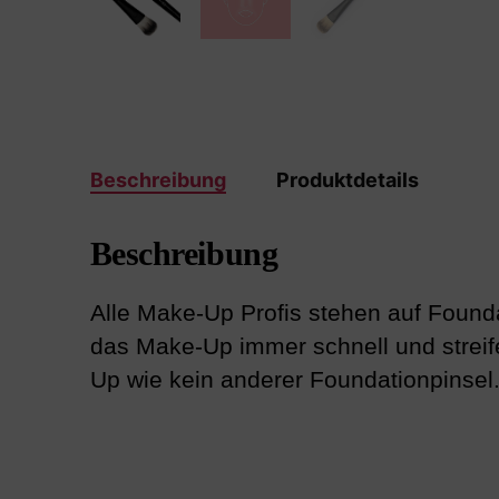
Beschreibung
Produktdetails
Beschreibung
Alle Make-Up Profis stehen auf Foundat
das Make-Up immer schnell und streif
Up wie kein anderer Foundationpinsel