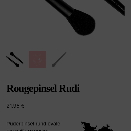
Rougepinsel Rudi
21.95
€
Puderpinsel rund ovale