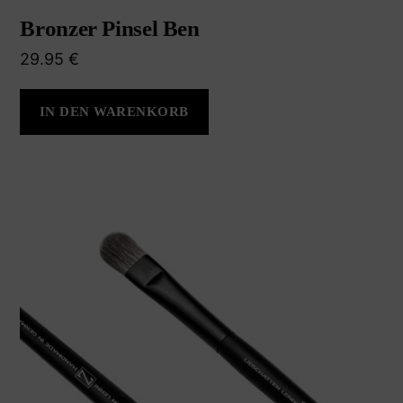
Bronzer Pinsel Ben
29.95
€
IN DEN WARENKORB