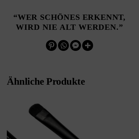
“WER SCHÖNES ERKENNT,
WIRD NIE ALT WERDEN.”
Ähnliche Produkte