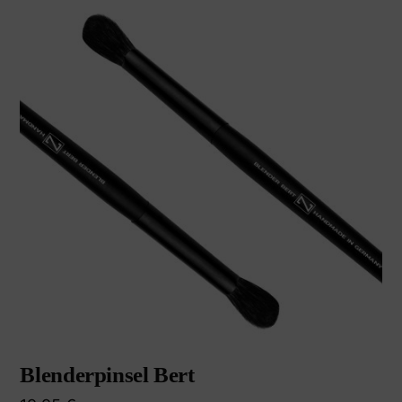
Blenderpinsel Bert