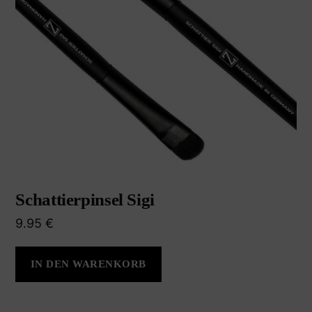
Schattierpinsel Sigi
9.95
€
IN DEN WARENKORB