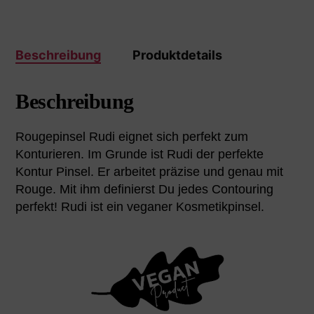
Beschreibung
Produktdetails
Beschreibung
Rougepinsel Rudi eignet sich perfekt zum
Konturieren. Im Grunde ist Rudi der perfekte
Kontur Pinsel. Er arbeitet präzise und genau mit
Rouge. Mit ihm definierst Du jedes Contouring
perfekt! Rudi ist ein veganer Kosmetikpinsel.