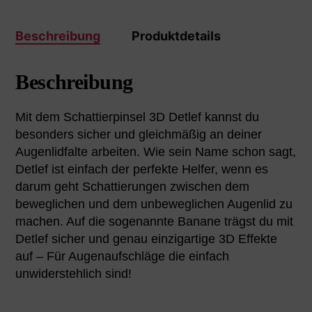
Beschreibung
Produktdetails
Beschreibung
Mit dem Schattierpinsel 3D Detlef kannst du
besonders sicher und gleichmäßig an deiner
Augenlidfalte arbeiten. Wie sein Name schon sagt,
Detlef ist einfach der perfekte Helfer, wenn es
darum geht Schattierungen zwischen dem
beweglichen und dem unbeweglichen Augenlid zu
machen. Auf die sogenannte Banane trägst du mit
Detlef sicher und genau einzigartige 3D Effekte
auf – Für Augenaufschläge die einfach
unwiderstehlich sind!