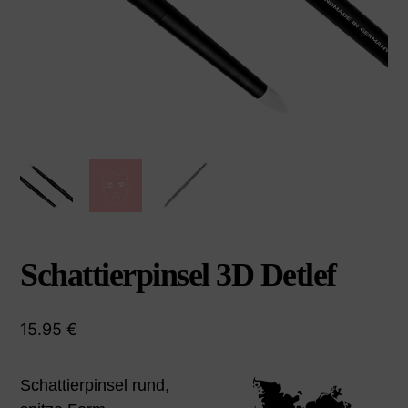
Schattierpinsel 3D Detlef
15.95
€
Schattierpinsel rund,