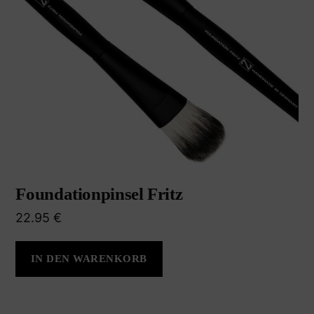
Foundationpinsel Fritz
22.95
€
IN DEN WARENKORB