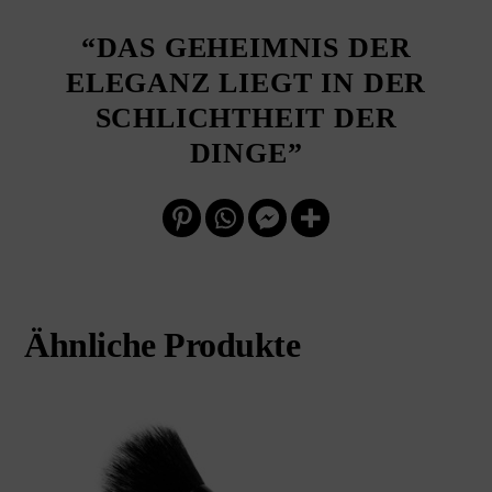
“DAS GEHEIMNIS DER
ELEGANZ LIEGT IN DER
SCHLICHTHEIT DER
DINGE”
Ähnliche Produkte