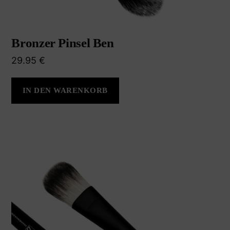
Bronzer Pinsel Ben
29.95
€
IN DEN WARENKORB